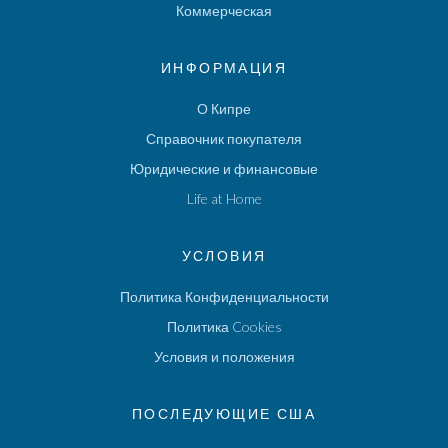
Коммерческая
ИНФОРМАЦИЯ
О Кипре
Справочник покупателя
Юридические и финансовые
Life at Home
УСЛОВИЯ
Политика Конфиденциальности
Политика Cookies
Условия и положения
ПОСЛЕДУЮЩИЕ США