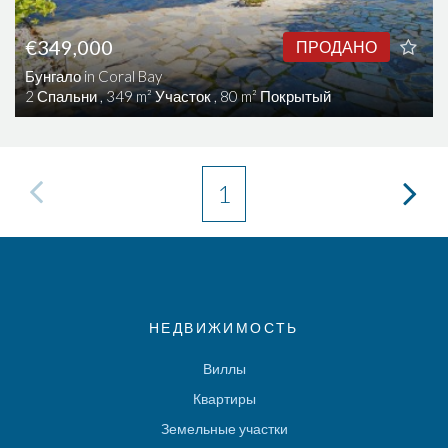
€349,000
ПРОДАНО
Бунгало in Coral Bay
2 Спальни , 349 m² Участок , 80 m² Покрытый
1
НЕДВИЖИМОСТЬ
Виллы
Квартиры
Земельные участки