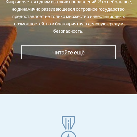
Кипр является одним из таких направлений. Это небольшое,
но динамично развивающееся островное государство,
предоставляет не только множество инвестиционных
возможностей, но и благоприятную деловую среду и
безопасность.
Читайте ещё