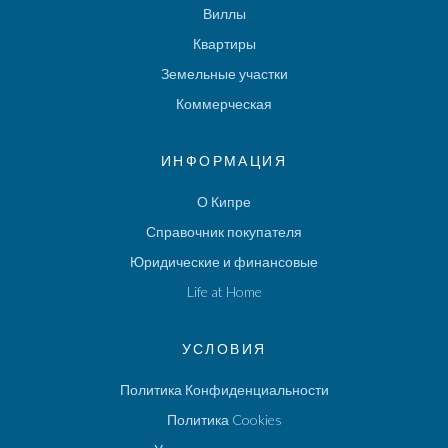
Виллы
Квартиры
Земельные участки
Коммерческая
ИНФОРМАЦИЯ
О Кипре
Справочник покупателя
Юридические и финансовые
Life at Home
УСЛОВИЯ
Политика Конфиденциальности
Политика Cookies