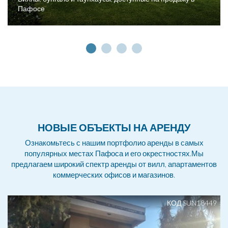
Пафосе
НОВЫЕ ОБЪЕКТЫ НА АРЕНДУ
Ознакомьтесь с нашим портфолио аренды в самых
популярных местах Пафоса и его окрестностях.Мы
предлагаем широкий спектр аренды от вилл, апартаментов
коммерческих офисов и магазинов.
КОД SUN18449